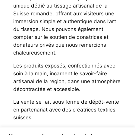
unique dédié au tissage artisanal de la
Suisse romande, offrant aux visiteurs une
immersion simple et authentique dans l’art
du tissage. Nous pouvons également
compter sur le soutien de donatrices et
donateurs privés que nous remercions
chaleureusement.
Les produits exposés, confectionnés avec
soin à la main, incarnent le savoir-faire
artisanal de la région, dans une atmosphère
décontractée et accessible.
La vente se fait sous forme de dépôt-vente
en partenariat avec des créatrices textiles
suisses.
Nous avons également un petit métier à