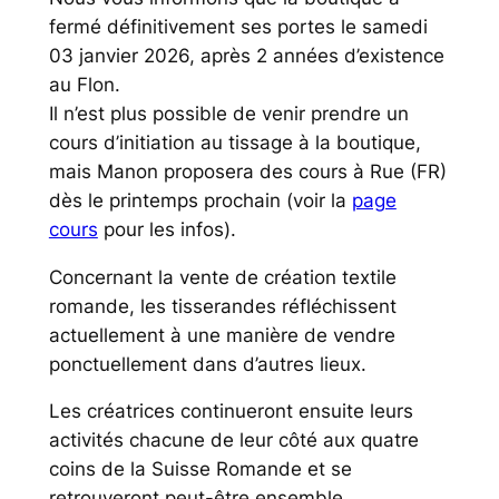
fermé définitivement ses portes le samedi
03 janvier 2026, après 2 années d’existence
au Flon.
Il n’est plus possible de venir prendre un
cours d’initiation au tissage à la boutique,
mais Manon proposera des cours à Rue (FR)
dès le printemps prochain (voir la
page
cours
pour les infos).
Concernant la vente de création textile
romande, les tisserandes réfléchissent
actuellement à une manière de vendre
ponctuellement dans d’autres lieux.
Les créatrices continueront ensuite leurs
activités chacune de leur côté aux quatre
coins de la Suisse Romande et se
retrouveront peut-être ensemble