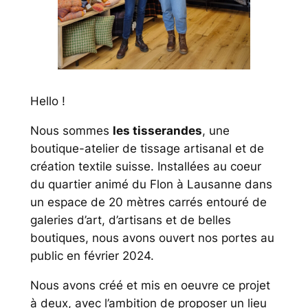
Hello !
Nous sommes
les tisserandes
, une
boutique-atelier de tissage artisanal et de
création textile suisse. Installées au coeur
du quartier animé du Flon à Lausanne dans
un espace de 20 mètres carrés entouré de
galeries d’art, d’artisans et de belles
boutiques, nous avons ouvert nos portes au
public en février 2024.
Nous avons créé et mis en oeuvre ce projet
à deux, avec l’ambition de proposer un lieu