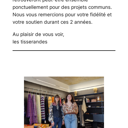
ponctuellement pour des projets communs.
Nous vous remercions pour votre fidélité et
votre soutien durant ces 2 années.
Au plaisir de vous voir,
les tisserandes